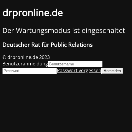
drpronline.de
Der Wartungsmodus ist eingeschaltet
Deutscher Rat für Public Relations
© drpronline.de 2023
Benutzeranmeldung
Passwort vergessen