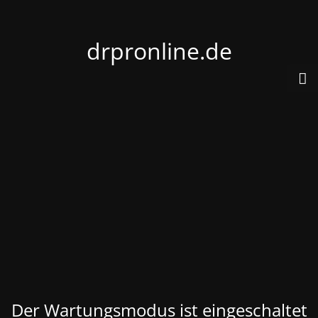
drpronline.de
Der Wartungsmodus ist eingeschaltet