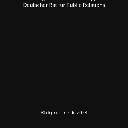
Deutscher Rat für Public Relations
© drpronline.de 2023