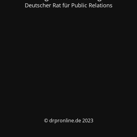
Deutscher Rat für Public Relations
© drpronline.de 2023