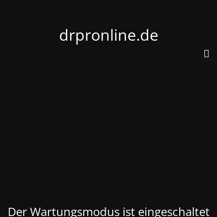
drpronline.de
Der Wartungsmodus ist eingeschaltet